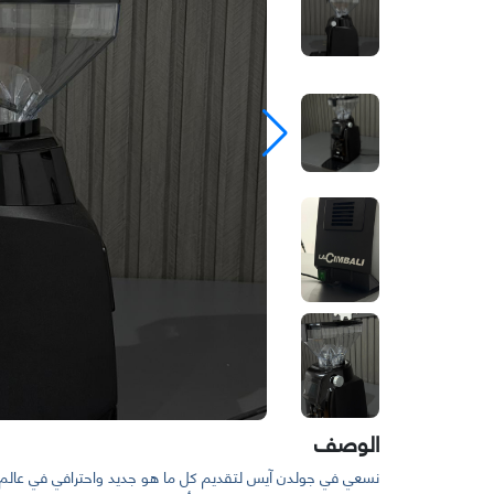
الوصف
نسعي في جولدن آيس لتقديم كل ما هو جديد واحترافي في عالم م