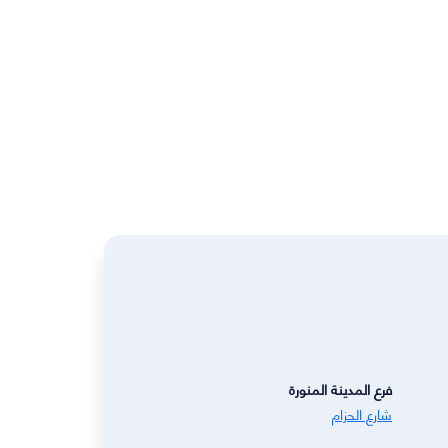
فرع المدينة المنورة
شارع الحزام