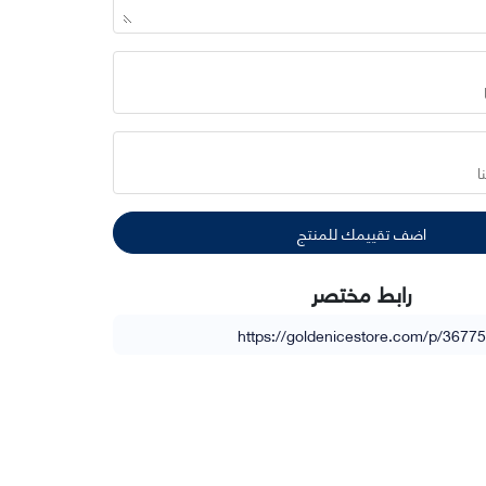
رابط مختصر
https://goldenicestore.com/p/3677