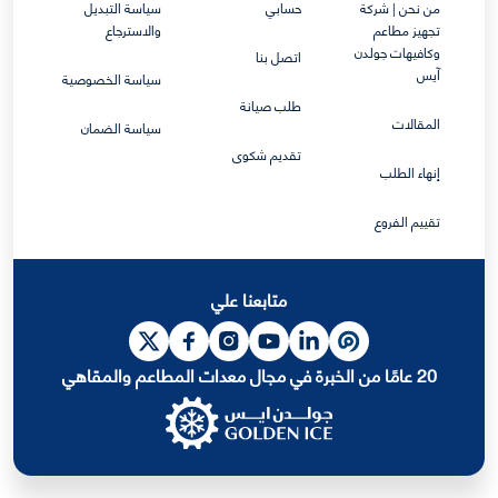
من نحن | شركة
حسابي
سياسة التبديل
تجهيز مطاعم
والاسترجاع
وكافيهات جولدن
اتصل بنا
آيس
سياسة الخصوصية
طلب صيانة
المقالات
سياسة الضمان
تقديم شكوى
إنهاء الطلب
تقييم الفروع
متابعنا علي
20 عامًا من الخبرة في مجال معدات المطاعم والمقاهي