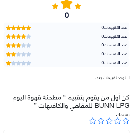
0
عدد التقييمات
0
عدد التقييمات
0
عدد التقييمات
0
عدد التقييمات
0
عدد التقييمات
0
لا توجد تقييمات بعد.
كن أول من يقوم بتقييم “ مطحنة قهوة اليوم
BUNN LPG للمقاهي والكافيهات ”
تقييمك