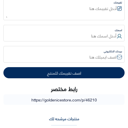
تقييمك
اسمك
بريدك الالكتروني
رابط مختصر
https://goldenicestore.com/p/46210
منتجات مرشحه لك