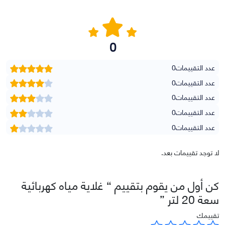
0
عدد التقييمات
0
عدد التقييمات
0
عدد التقييمات
0
عدد التقييمات
0
عدد التقييمات
0
لا توجد تقييمات بعد.
كن أول من يقوم بتقييم “ غلاية مياه كهربائية
سعة 20 لتر ”
تقييمك