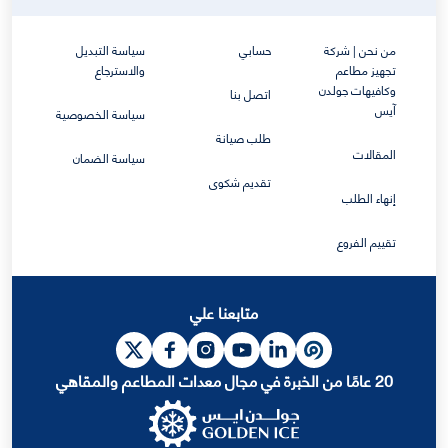
من نحن | شركة
حسابي
سياسة التبديل
تجهيز مطاعم
والاسترجاع
وكافيهات جولدن
اتصل بنا
آيس
سياسة الخصوصية
طلب صيانة
المقالات
سياسة الضمان
تقديم شكوى
إنهاء الطلب
تقييم الفروع
متابعنا علي
20 عامًا من الخبرة في مجال معدات المطاعم والمقاهي