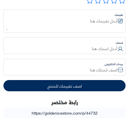
تقييمك
اسمك
بريدك الالكتروني
رابط مختصر
https://goldenicestore.com/p/44732