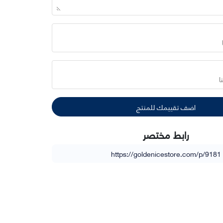
رابط مختصر
https://goldenicestore.com/p/9181