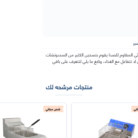
ر
 المقاوم للصدا يقوم بتسخين الكثير من السندوتشات
ا تتفاعل مع الغذاء، وتابع ما يلي لتتعرف على باقي
منتجات مرشحه لك
ني
شحن مجاني