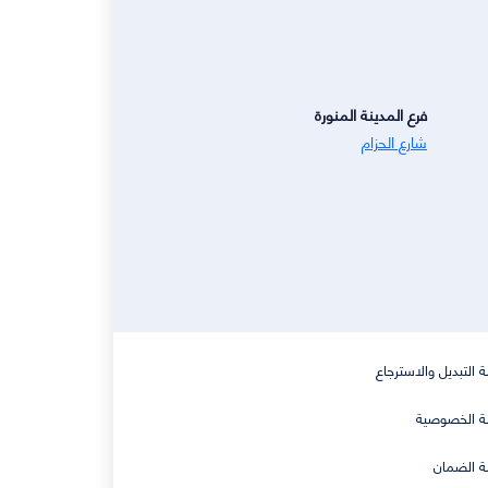
فرع المدينة المنورة
شارع الحزام
 التبديل والاسترجاع
 الخصوصية
 الضمان