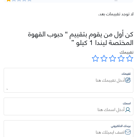
لا توجد تقييمات بعد.
كن أول من يقوم بتقييم “ حبوب القهوة
المختصة ليندا 1 كيلو ”
تقييمك
تقييمك
اسمك
بريدك الالكتروني