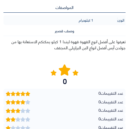
المواصفات
الوزن
1 كيلوجرام
وصف قصير
تعرفوا على أفضل انوع القهوة قهوة ليندا 1 كيلو يمكنكم الاستعانة بها من
جولدن آيس أفضل انواع البن البرازيلي المجفف
0
عدد التقييمات
0
عدد التقييمات
0
عدد التقييمات
0
عدد التقييمات
0
عدد التقييمات
0