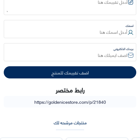
اسمك
بريدك الالكتروني
رابط مختصر
https://goldenicestore.com/p/21840
منتجات مرشحه لك