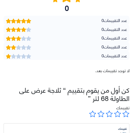
0
عدد التقييمات
0
عدد التقييمات
0
عدد التقييمات
0
عدد التقييمات
0
عدد التقييمات
0
لا توجد تقييمات بعد.
كن أول من يقوم بتقييم “ ثلاجة عرض على
الطاولة 68 لتر ”
تقييمك
تقييمك