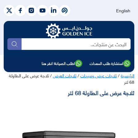
English
بحث
استشارة طلب المعدات
اطلب الصيانة! انقر هنا
الرئيسية
/
ثلاجات عرض ومبردات
/
ثلاجات العرض
/ ثلاجة عرض على الطاولة
68 لتر
ثلاجة عرض على الطاولة 68 لتر