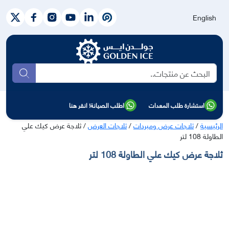
English
بحث
استشارة طلب المعدات
اطلب الصيانة! انقر هنا
الرئيسية
/
ثلاجات عرض ومبردات
/
ثلاجات العرض
/ ثلاجة عرض كيك علي
الطاولة 108 لتر
ثلاجة عرض كيك علي الطاولة 108 لتر