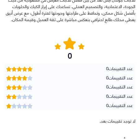
الجودة، الاعتمادية، والتصميم العملي. تساعدك على إبراز الكيك والحلويات
بأفضل شكل ممكن، وتحافظ على طزاجتها وجودتها لفترة أطول، مع عرض أنيق
يعطي محلك طابع احترافي ينعكس مباشرة على ثقة العميل وقيمة المكان.
0
عدد التقييمات
0
عدد التقييمات
0
عدد التقييمات
0
عدد التقييمات
0
عدد التقييمات
0
لا توجد تقييمات بعد.