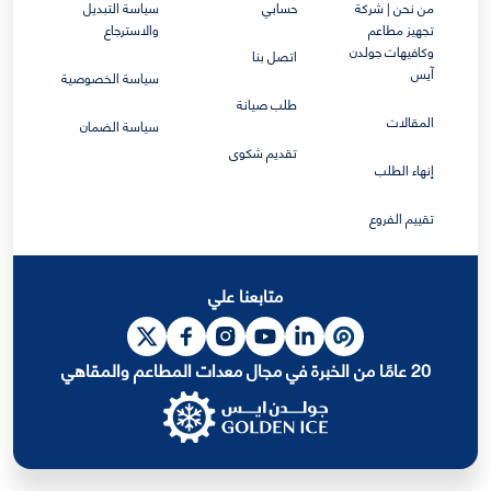
من نحن | شركة
حسابي
سياسة التبديل
تجهيز مطاعم
والاسترجاع
وكافيهات جولدن
اتصل بنا
آيس
سياسة الخصوصية
طلب صيانة
المقالات
سياسة الضمان
تقديم شكوى
إنهاء الطلب
تقييم الفروع
متابعنا علي
20 عامًا من الخبرة في مجال معدات المطاعم والمقاهي