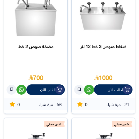
ضغاط صوص 3 خط 12 لتر
مضخة صوص 2 خط
700
1000
اطلب الآن
اطلب الآن
0
0
21
مرة شراء
56
مرة شراء
شحن مجاني
شحن مجاني