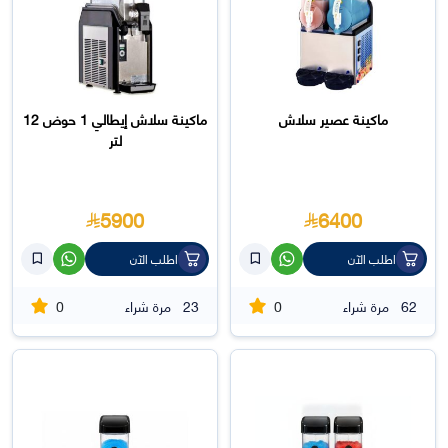
ماكينة عصير سلاش
ماكينة سلاش إيطالي 1 حوض 12
لتر
5900
6400
اطلب الآن
اطلب الآن
0
0
62
مرة شراء
23
مرة شراء