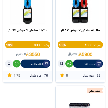
ماكينة سلاش 2 حوض 12 لتر
ماكينة سلاش 1 حوض 12 لتر
وفرت: 1300
18%
وفرت: 800
18%
3550
5900
4350
7200
اطلب الآن
اطلب الآن
4.75
0
62
مرة شراء
76
مرة شراء
شحن مجاني